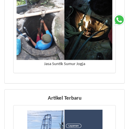
Jasa Suntik Sumur Jogja
Artikel Terbaru