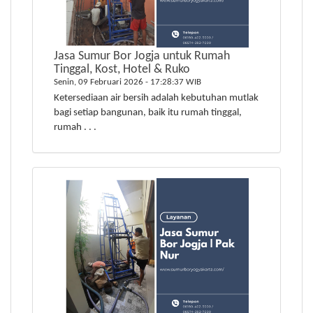
Jasa Sumur Bor Jogja untuk Rumah
Tinggal, Kost, Hotel & Ruko
Senin, 09 Februari 2026 - 17:28:37 WIB
Ketersediaan air bersih adalah kebutuhan mutlak
bagi setiap bangunan, baik itu rumah tinggal,
rumah . . .