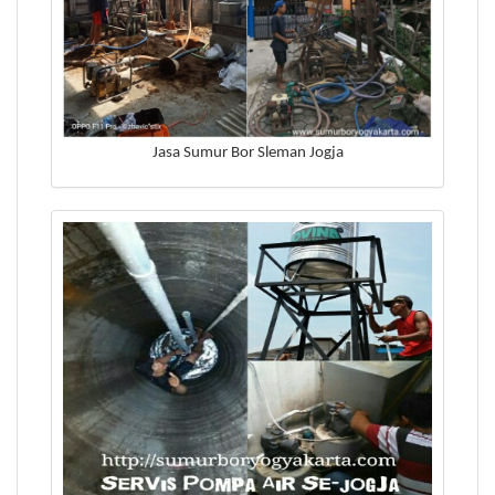
Jasa Sumur Bor Sleman Jogja