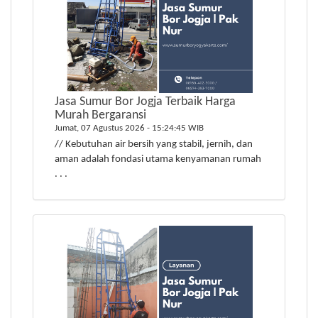
Jasa Sumur Bor Jogja Terbaik Harga
Murah Bergaransi
Jumat, 07 Agustus 2026 - 15:24:45 WIB
// Kebutuhan air bersih yang stabil, jernih, dan
aman adalah fondasi utama kenyamanan rumah
. . .