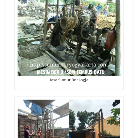
Jasa Sumur Bor Jogja