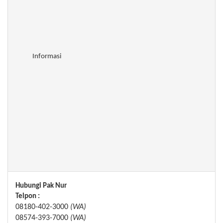
Informasi
Hubungi Pak Nur
Telpon :
08180-402-3000
(WA)
08574-393-7000
(WA)