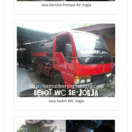
Jasa Service Pompa Air Jogja
Jasa Sedot WC Jogja