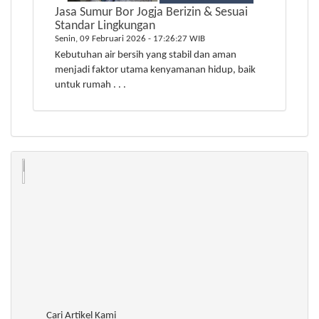
Jasa Sumur Bor Jogja Berizin & Sesuai
Standar Lingkungan
Senin, 09 Februari 2026 - 17:26:27 WIB
Kebutuhan air bersih yang stabil dan aman
menjadi faktor utama kenyamanan hidup, baik
untuk rumah . . .
Cari Artikel Kami