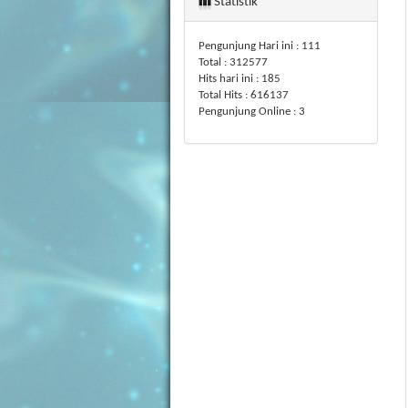
Statistik
Pengunjung Hari ini : 111
Total : 312577
Hits hari ini : 185
Total Hits : 616137
Pengunjung Online : 3