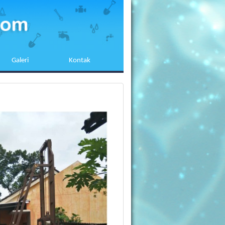
Galeri
Kontak