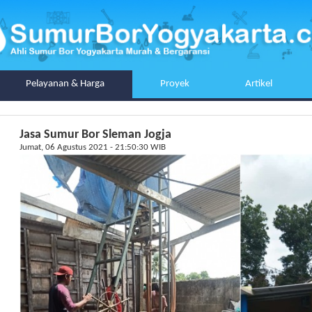
Pelayanan & Harga
Proyek
Artikel
Jasa Sumur Bor Sleman Jogja
Jumat, 06 Agustus 2021 - 21:50:30 WIB