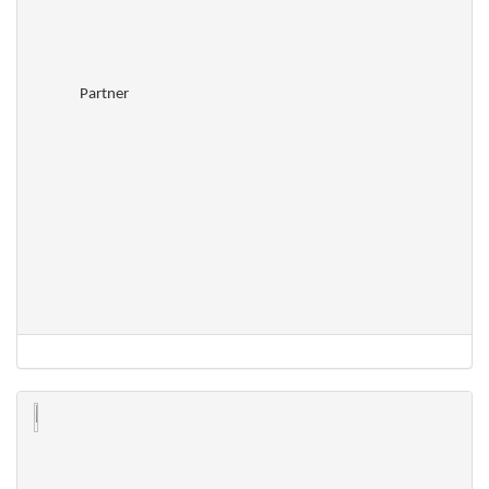
Partner