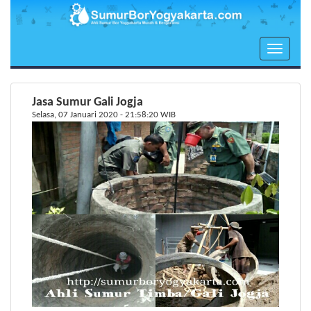
Toggle
navigati
Jasa Sumur Gali Jogja
Selasa, 07 Januari 2020 - 21:58:20 WIB