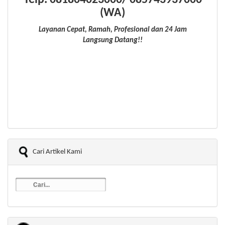
(WA)
Layanan Cepat, Ramah, Profesional dan 24 Jam
Langsung Datang!!
Cari Artikel Kami